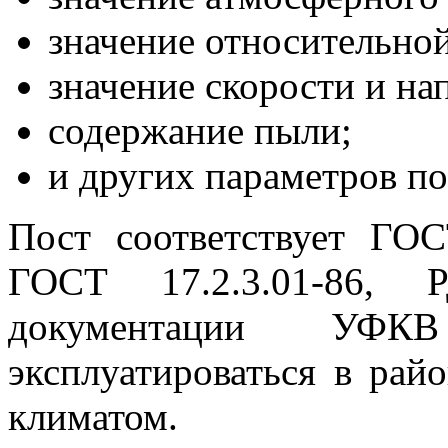
значение относительно
значение скорости и на
содержание пыли;
и других параметров по
Пост соответствует ГО
ГОСТ 17.2.3.01-86, Р
документации УФ
эксплуатироваться в ра
климатом.