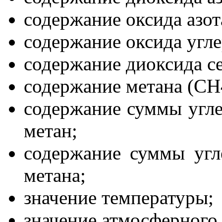
содержание оксида азот
содержание оксида угле
содержание диоксида с
содержание метана (CH
содержание суммы угле
метан;
содержание суммы угл
метана;
значение температуры;
значение атмосферного 