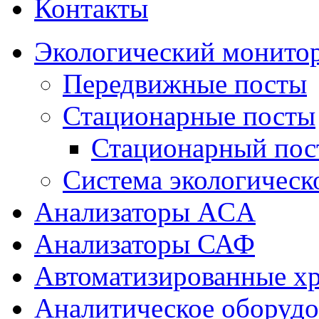
Контакты
Экологический монито
Передвижные посты
Стационарные посты
Стационарный пос
Система экологическ
Анализаторы ACA
Анализаторы САФ
Автоматизированные х
Аналитическое оборудо