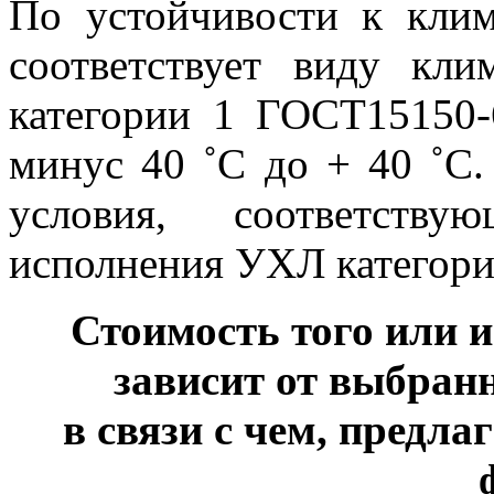
По устойчивости к клим
соответствует виду кл
категории 1 ГОСТ15150-
минус 40 ˚С до + 40 ˚С.
условия, соответству
исполнения УХЛ категори
Стоимость того или и
зависит от выбран
в связи с чем, предла