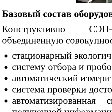
Базовый состав оборудо
Конструктивно СЭП
объединенную совокупнос
стационарный экологич
систему отбора и пробо
автоматический измери
система проверки досто
автоматизированная 
полученной информаци