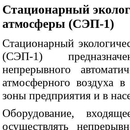
Стационарный эколог
атмосферы (СЭП-1)
Стационарный экологиче
(СЭП-1) предназнач
непрерывного автоматич
атмосферного воздуха в
зоны предприятия и в нас
Оборудование, входящ
осуществлять непрерывн