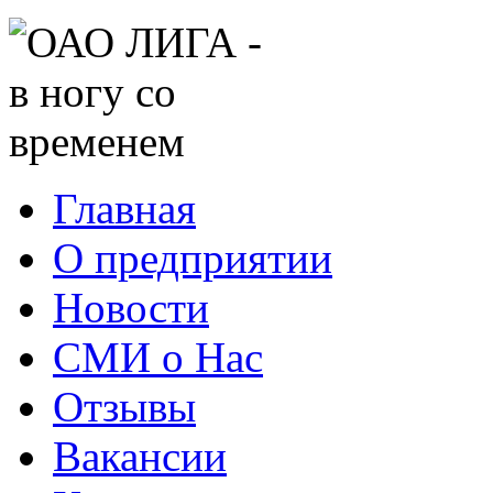
Главная
О предприятии
Новости
СМИ о Нас
Отзывы
Вакансии